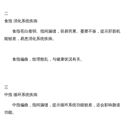
二
食指 消化系统疾病
食指苍白瘦弱、指间漏缝，容易劳累、萎靡不振，提示肝脏机
能较差，易患消化系统疾病。
食指偏曲，纹理散乱，与健康状况有关。
三
中指 循环系统疾病
中指偏曲，指间漏缝，提示循环系统功能较差，还会影响肠道
功能。