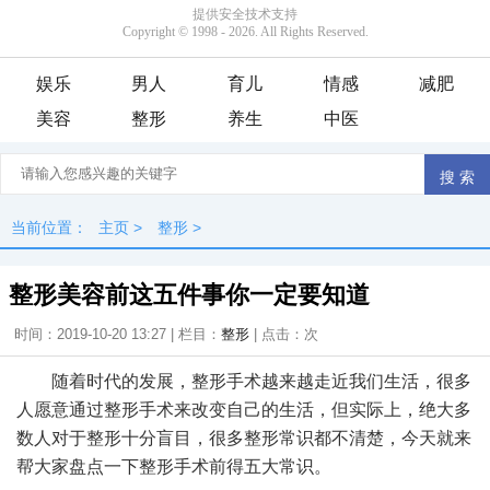
娱乐
男人
育儿
情感
减肥
美容
整形
养生
中医
当前位置：
主页
>
整形
>
整形美容前这五件事你一定要知道
时间：2019-10-20 13:27 | 栏目：
整形
| 点击：
次
随着时代的发展，整形手术越来越走近我们生活，很多
人愿意通过整形手术来改变自己的生活，但实际上，绝大多
数人对于整形十分盲目，很多整形常识都不清楚，今天就来
帮大家盘点一下整形手术前得五大常识。