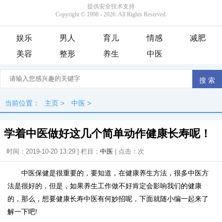
娱乐
男人
育儿
情感
减肥
美容
整形
养生
中医
当前位置：
主页
>
中医
>
学着中医做好这几个简单动作健康长寿呢！
时间：2019-10-20 13:29 | 栏目：
中医
| 点击：
次
中医保健是很重要的，要知道，在健康养生方法，很多中医方
法是很好的，但是，如果养生工作做不好肯定会影响我们的健康
的，那么，想要健康长寿中医有何妙招呢，下面就随小编一起来了
解一下吧!