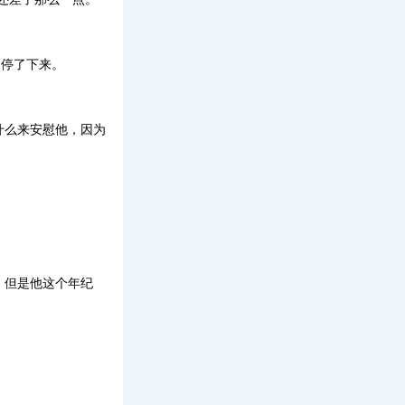
停了下来。
什么来安慰他，因为
，但是他这个年纪