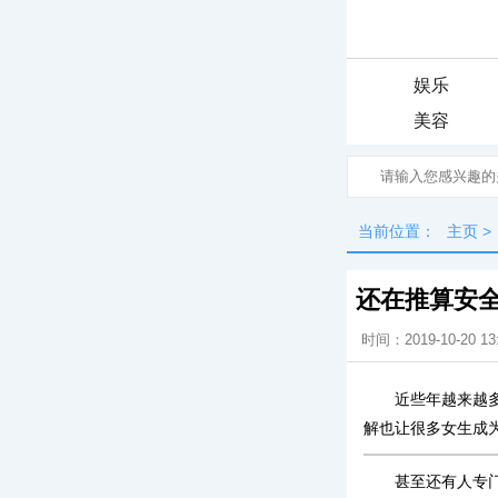
娱乐
美容
当前位置：
主页
>
还在推算安
时间：2019-10-20 13
近些年越来越
解也让很多女生成为
甚至还有人专