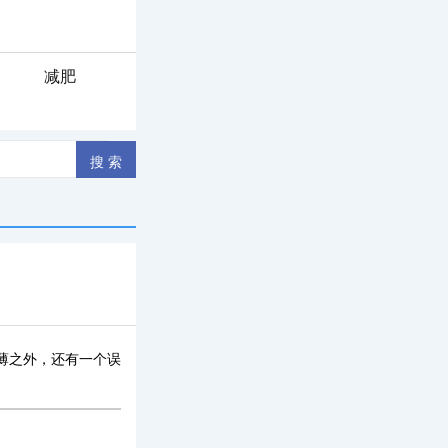
减肥
薄之外，还有一个误