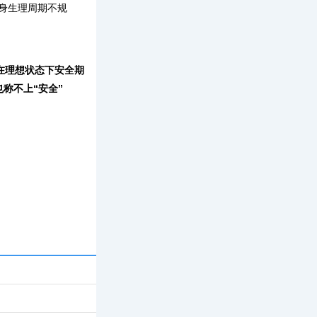
身生理周期不规
在理想状态下安全期
称不上“安全”