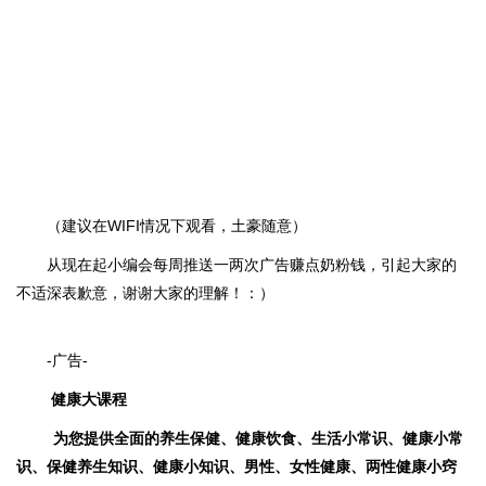
（建议在WIFI情况下观看，土豪随意）
从现在起小编会每周推送一两次广告赚点奶粉钱，引起大家的
不适深表歉意，谢谢大家的理解！：）
-广告-
健康大课程
为您提供全面的养生保健、健康饮食、生活小常识、健康小常
识、保健养生知识、健康小知识、男性、女性健康、两性健康小窍