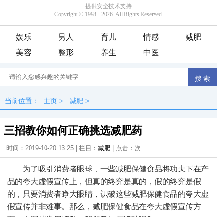
娱乐
男人
育儿
情感
减肥
美容
整形
养生
中医
当前位置：
主页
>
减肥
>
三招教你如何正确挑选减肥药
时间：2019-10-20 13:25 | 栏目：
减肥
| 点击：
次
为了吸引消费者眼球，一些减肥保健食品将功夫下在产
品的夸大虚假宣传上，但真的终究是真的，假的终究是假
的，只要消费者睁大眼睛，识破这些减肥保健食品的夸大虚
假宣传并非难事。那么，减肥保健食品在夸大虚假宣传方